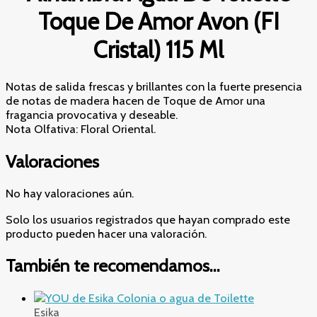
Toque De Amor Avon (FI
Cristal) 115 Ml
Notas de salida frescas y brillantes con la fuerte presencia
de notas de madera hacen de Toque de Amor una
fragancia provocativa y deseable.
Nota Olfativa: Floral Oriental.
Valoraciones
No hay valoraciones aún.
Solo los usuarios registrados que hayan comprado este
producto pueden hacer una valoración.
También te recomendamos…
Esika