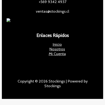
+569 9342 4937
ventas@stockings.cl
Enlaces Rápidos
Inicio
Nosotros
Mi Cuenta
Copyright © 2026 Stockings | Powered by
Stockings