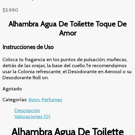
$
5.990
Alhambra Agua De Toilette Toque De
Amor
Instrucciones de Uso
Coloca tu fragancia en los puntos de pulsación; muñecas,
detrás de las orejas, la base del cuello.Te recomendamos
usar la Colonia refrescante, el Desodorante en Aerosol o su
Desodorante Roll on.
Agotado
Categorías:
Avon
,
Perfumes
Descripción
Valoraciones (0)
Alhambra Agua De Toilette